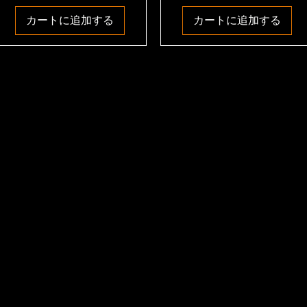
カートに追加する
カートに追加する