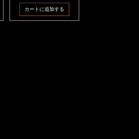
カートに追加する