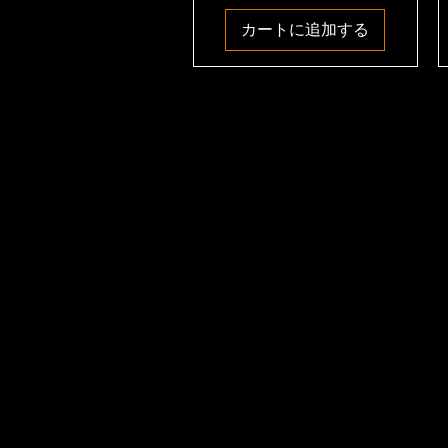
カートに追加する