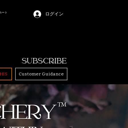
カート
ログイン
SUBSCRIBE
HIS
Customer Guidance